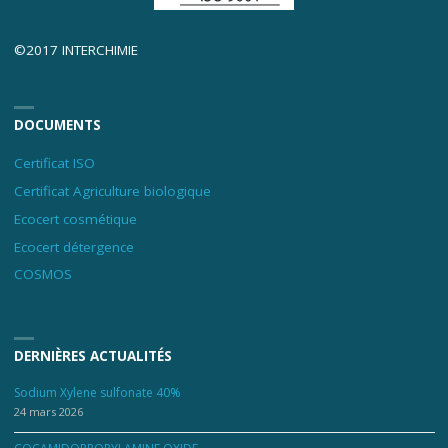
©2017 INTERCHIMIE
DOCUMENTS
Certificat ISO
Certificat Agriculture biologique
Ecocert cosmétique
Ecocert détergence
COSMOS
DERNIÈRES ACTUALITÉS
Sodium Xylene sulfonate 40%
24 mars 2026