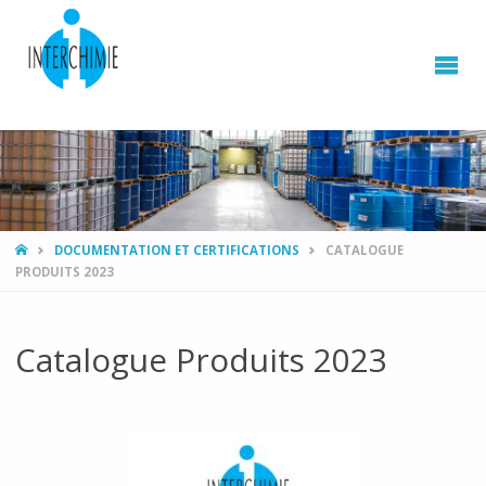
HOME
DOCUMENTATION ET CERTIFICATIONS
CATALOGUE
PRODUITS 2023
Catalogue Produits 2023