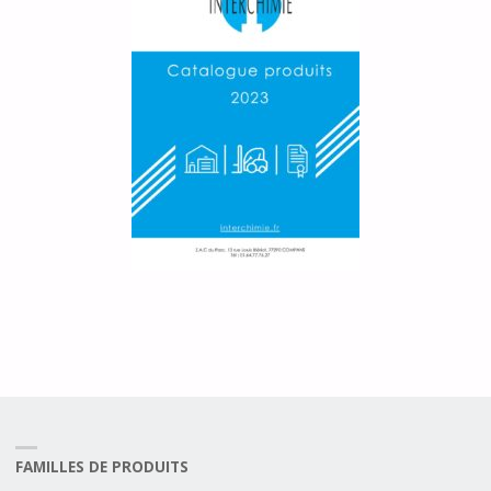
FAMILLES DE PRODUITS