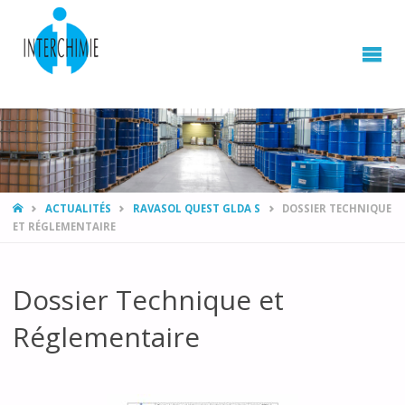
HOME
ACTUALITÉS
RAVASOL QUEST GLDA S
DOSSIER TECHNIQUE
ET RÉGLEMENTAIRE
Dossier Technique et
Réglementaire