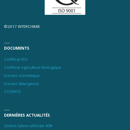
©2017 INTERCHIMIE
DOCUMENTS
Certificat ISO
Certificat Agriculture biologique
Ecocert cosmétique
Ecocert détergence
COSMOS
DERNIÈRES ACTUALITÉS
Sodium Xylene sulfonate 40%