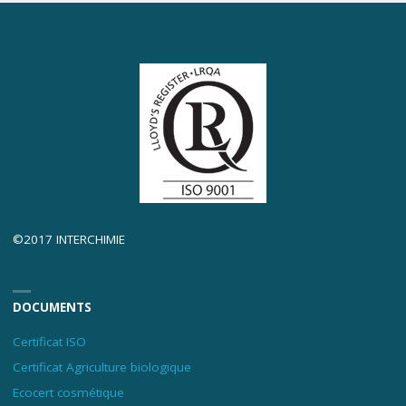
©2017 INTERCHIMIE
DOCUMENTS
Certificat ISO
Certificat Agriculture biologique
Ecocert cosmétique