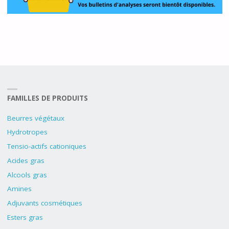
FAMILLES DE PRODUITS
Beurres végétaux
Hydrotropes
Tensio-actifs cationiques
Acides gras
Alcools gras
Amines
Adjuvants cosmétiques
Esters gras