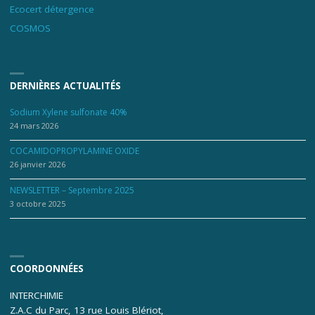
Ecocert détergence
COSMOS
DERNIÈRES ACTUALITÉS
Sodium Xylene sulfonate 40%
24 mars 2026
COCAMIDOPROPYLAMINE OXIDE
26 janvier 2026
NEWSLETTER – Septembre 2025
3 octobre 2025
COORDONNÉES
INTERCHIMIE
Z.A.C du Parc, 13 rue Louis Blériot,